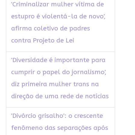
'Criminalizar mulher vítima de
estupro é violentá-la de novo',
afirma coletivo de padres
contra Projeto de Lei
'Diversidade é importante para
cumprir o papel do jornalismo',
diz primeira mulher trans na
direção de uma rede de notícias
'Divórcio grisalho': o crescente
fenômeno das separações após