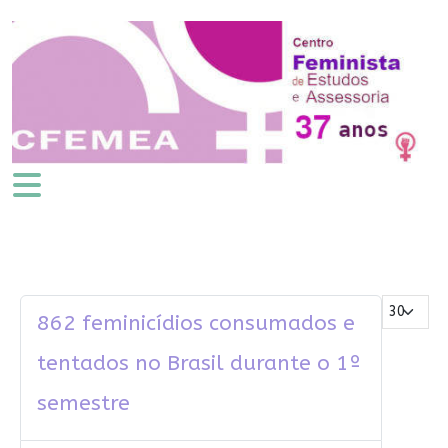
Mostrar #
862 feminicídios consumados e
tentados no Brasil durante o 1º
semestre