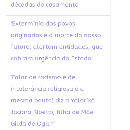
décadas de casamento
'Extermínio dos povos
originários é a morte do nosso
futuro', alertam entidades, que
cobram urgência do Estado
'Falar de racismo e de
intolerância religiosa é a
mesma pauta', diz a Yalorixá
Jaciara Ribeiro, filha de Mãe
Gilda de Ogum