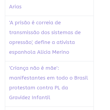
Arias
'A prisão é correia de
transmissão dos sistemas de
opressão', define a ativista
espanhola Alicia Merino
'Criança não é mãe':
manifestantes em todo o Brasil
protestam contra PL da
Gravidez Infantil