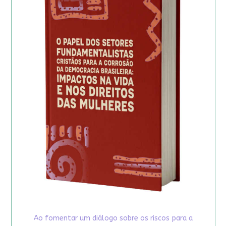
Ao fomentar um diálogo sobre os riscos para a