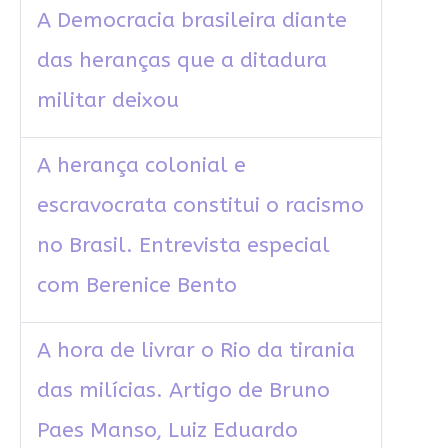
A Democracia brasileira diante
das heranças que a ditadura
militar deixou
A herança colonial e
escravocrata constitui o racismo
no Brasil. Entrevista especial
com Berenice Bento
A hora de livrar o Rio da tirania
das milícias. Artigo de Bruno
Paes Manso, Luiz Eduardo