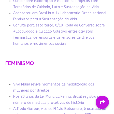
Curso sobre Elaboração e Gestão de Projetos com
Territórios de Cuidado, Luta e Sustentação da Vida
Aconteceu em Brasília o 1º Laboratório Organizacional
Feminista para a Sustentação da Vida
Convite para esta terça, 8/10: Roda de Conversa sobre
Autocuidado e Cuidado Coletivo entre ativistas
feministas, defensoras e defensores de direitos
humanos e movimentos sociais
FEMINISMO
Viva Maria revive momentos de mobilização das
mulheres por direitos
Nos 20 anos da Lei Maria da Penha, Brasil registra maior
número de medidas protetivas da história
Alfredo Gaspar, vice de Flávio Bolsonaro, é acusado de