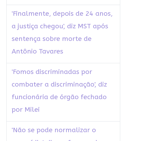
'Finalmente, depois de 24 anos,
a justiça chegou', diz MST após
sentença sobre morte de
Antônio Tavares
'Fomos discriminadas por
combater a discriminação', diz
funcionária de órgão fechado
por Milei
'Não se pode normalizar o