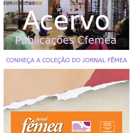
CONHEÇA A COLEÇÃO DO JORNAL FÊMEA