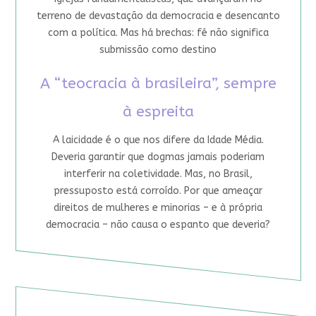
terreno de devastação da democracia e desencanto
com a política. Mas há brechas: fé não significa
submissão como destino
A “teocracia à brasileira”, sempre
à espreita
A laicidade é o que nos difere da Idade Média.
Deveria garantir que dogmas jamais poderiam
interferir na coletividade. Mas, no Brasil,
pressuposto está corroído. Por que ameaçar
direitos de mulheres e minorias – e à própria
democracia – não causa o espanto que deveria?