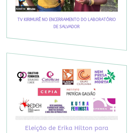
TV KIRIMURÊ NO ENCERRAMENTO DO LABORATÓRIO
DE SALVADOR
Eleição de Erika Hilton para