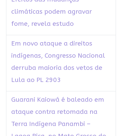
climáticas podem agravar
fome, revela estudo
Em novo ataque a direitos
indígenas, Congresso Nacional
derruba maioria dos vetos de
Lula ao PL 2903
Guarani Kaiowá é baleado em
ataque contra retomada na
Terra Indígena Panambi –