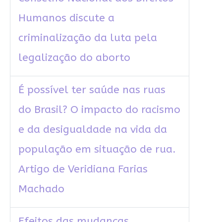
Humanos discute a
criminalização da luta pela
legalização do aborto
É possível ter saúde nas ruas
do Brasil? O impacto do racismo
e da desigualdade na vida da
população em situação de rua.
Artigo de Veridiana Farias
Machado
Efeitos das mudanças