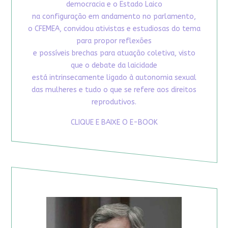
democracia e o Estado Laico
na configuração em andamento no parlamento,
o CFEMEA, convidou ativistas e estudiosas do tema
para propor reflexões
e possíveis brechas para atuação coletiva, visto
que o debate da laicidade
está intrinsecamente ligado à autonomia sexual
das mulheres e tudo o que se refere aos direitos
reprodutivos.
CLIQUE E BAIXE O E-BOOK