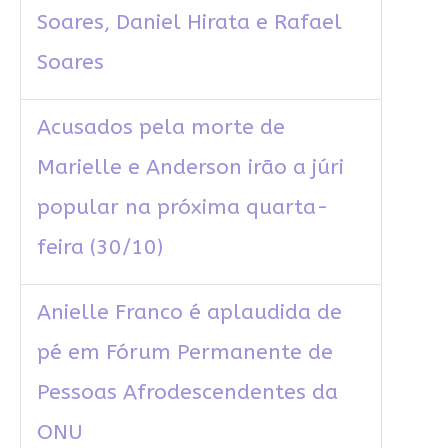
Soares, Daniel Hirata e Rafael
Soares
Acusados pela morte de
Marielle e Anderson irão a júri
popular na próxima quarta-
feira (30/10)
Anielle Franco é aplaudida de
pé em Fórum Permanente de
Pessoas Afrodescendentes da
ONU