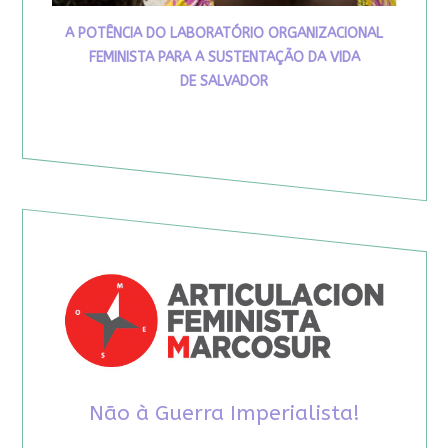
A POTÊNCIA DO LABORATÓRIO ORGANIZACIONAL
FEMINISTA PARA A SUSTENTAÇÃO DA VIDA
DE SALVADOR
Não à Guerra Imperialista!