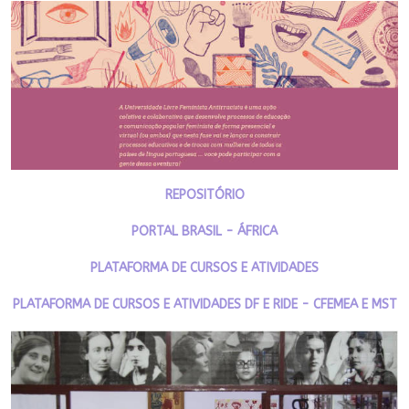
REPOSITÓRIO
PORTAL BRASIL - ÁFRICA
PLATAFORMA DE CURSOS E ATIVIDADES
PLATAFORMA DE CURSOS E ATIVIDADES DF E RIDE - CFEMEA E MST