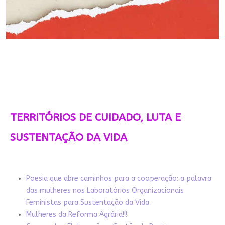
TERRITÓRIOS DE CUIDADO, LUTA E
SUSTENTAÇÃO DA VIDA
Poesia que abre caminhos para a cooperação: a palavra
das mulheres nos Laboratórios Organizacionais
Feministas para Sustentação da Vida
Mulheres da Reforma Agrária!!!