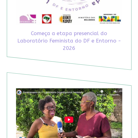
Começa a etapa presencial do
Laboratório Feminista do DF e Entorno -
2026