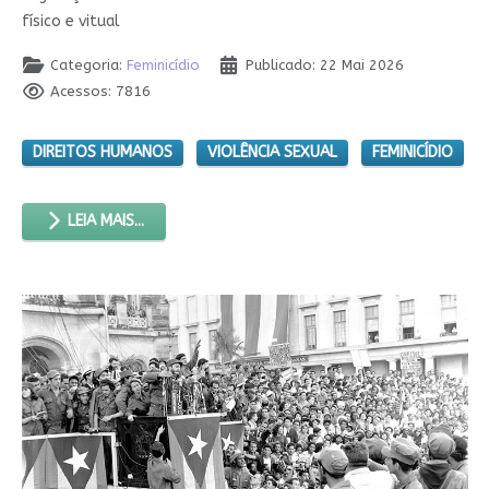
físico e vitual
Categoria:
Feminicídio
Publicado: 22 Mai 2026
Acessos: 7816
DIREITOS HUMANOS
VIOLÊNCIA SEXUAL
FEMINICÍDIO
LEIA MAIS...