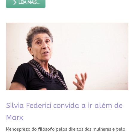
LEIA MAIS...
Silvia Federici convida a ir além de
Marx
Menosprezo do filósofo pelos direitos das mulheres e pelo