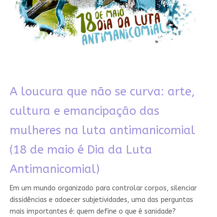
A loucura que não se curva: arte,
cultura e emancipação das
mulheres na luta antimanicomial
(18 de maio é Dia da Luta
Antimanicomial)
Em um mundo organizado para controlar corpos, silenciar
dissidências e adoecer subjetividades, uma das perguntas
mais importantes é: quem define o que é sanidade?