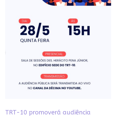
TRT-10 promoverá audiência