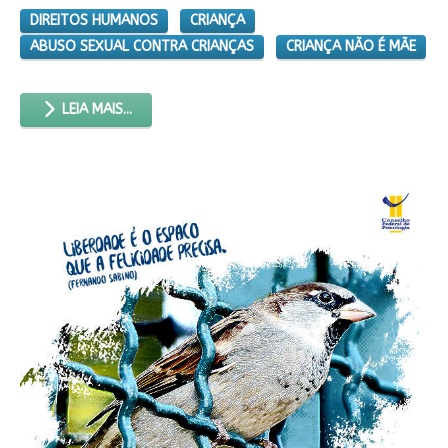
DIREITOS HUMANOS
CRIANÇA
ABUSO SEXUAL CONTRA CRIANÇAS
CRIANÇA NÃO É MÃE
LEIA MAIS...