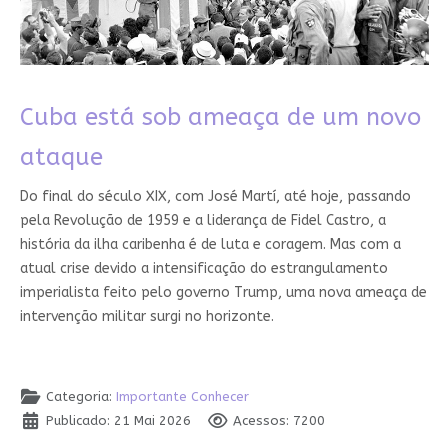
Cuba está sob ameaça de um novo
ataque
Do final do século XIX, com José Martí, até hoje, passando
pela Revolução de 1959 e a liderança de Fidel Castro, a
história da ilha caribenha é de luta e coragem. Mas com a
atual crise devido a intensificação do estrangulamento
imperialista feito pelo governo Trump, uma nova ameaça de
intervenção militar surgi no horizonte.
Categoria:
Importante Conhecer
Publicado: 21 Mai 2026
Acessos: 7200