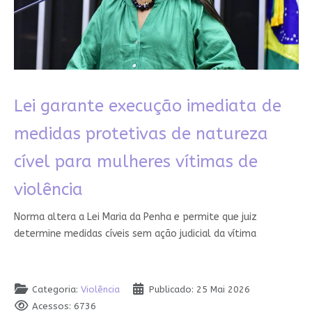
Lei garante execução imediata de
medidas protetivas de natureza
cível para mulheres vítimas de
violência
Norma altera a Lei Maria da Penha e permite que juiz
determine medidas cíveis sem ação judicial da vítima
Categoria:
Violência
Publicado: 25 Mai 2026
Acessos: 6736