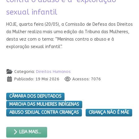
sexual infantil
HOJE, quarta feira (20/05), a Comissão de Defesa dos Direitos
da Mulher realiza mais uma edição da Tribuna das Mulheres,
desta vez com o tema: “Meninas contra o abuso e à
exploração sexual infantil”.
Categoria:
Direitos Humanos
Publicado: 19 Mai 2026
Acessos: 7076
CÂMARA DOS DEPUTADOS
MARCHA DAS MULHERES INDÍGENAS
ABUSO SEXUAL CONTRA CRIANÇAS
CRIANÇA NÃO É MÃE
LEIA MAIS...