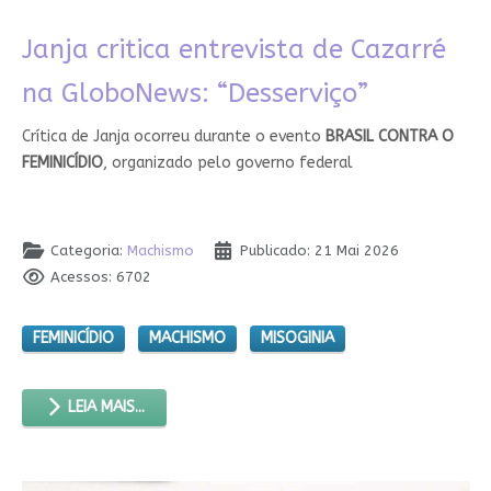
Janja critica entrevista de Cazarré
na GloboNews: “Desserviço”
Crítica de Janja ocorreu durante o evento
BRASIL CONTRA O
FEMINICÍDIO
, organizado pelo governo federal
Categoria:
Machismo
Publicado: 21 Mai 2026
Acessos: 6702
FEMINICÍDIO
MACHISMO
MISOGINIA
LEIA MAIS...