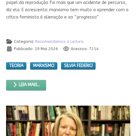
papel da reprodução foi mais que um acidente de percurso,
diz ela. E acrescenta: marxismo tem muito a aprender com a
crítica feminista à alienação e ao “progresso”
Categoria:
Recomendamos a Leitura
Publicado: 19 Mai 2026
Acessos: 7214
TEORIA
MARXISMO
SILVIA FEDERICI
LEIA MAIS...