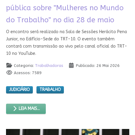
pública sobre "Mulheres no Mundo
do Trabalho" no dia 28 de maio
O encontro será realizado na Sala de Sessões Herácito Pena
Junior, no Edifício-Sede do TRT-10. O evento também
contará com transmissão ao vivo pelo canal oficial do TRT-
10 no YouTube.
Categoria:
Trabalhadoras
Publicado: 26 Mai 2026
Acessos: 7589
JUDICIÁRIO
TRABALHO
LEIA MAIS...