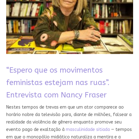
“Espero que os movimentos
feministas estejam nas ruas”.
Entrevista com Nancy Fraser
Nestes tempos de trevas em que um ator comparece ao
horário nobre da televisão para, diante de milhões, falsear a
realidade da violência de gênero enquanto promove seu
evento pago de exaltação à
masculinidade sitiada
— tempos
em que o monopólio midiático naturaliza a mentira e a