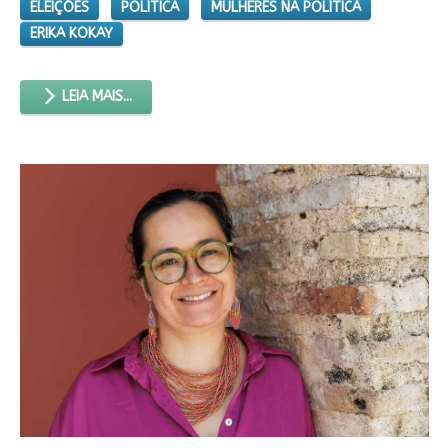
ELEIÇÕES
POLÍTICA
MULHERES NA POLÍTICA
ERIKA KOKAY
LEIA MAIS...