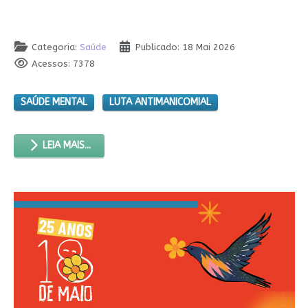
Categoria:
Saúde
Publicado: 18 Mai 2026
Acessos: 7378
SAÚDE MENTAL
LUTA ANTIMANICOMIAL
LEIA MAIS...