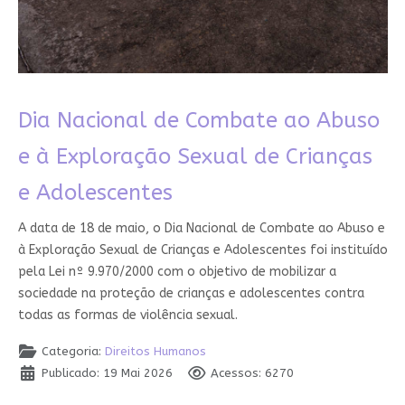
Dia Nacional de Combate ao Abuso
e à Exploração Sexual de Crianças
e Adolescentes
A data de 18 de maio, o Dia Nacional de Combate ao Abuso e
à Exploração Sexual de Crianças e Adolescentes foi instituído
pela Lei nº 9.970/2000 com o objetivo de mobilizar a
sociedade na proteção de crianças e adolescentes contra
todas as formas de violência sexual.
Categoria:
Direitos Humanos
Publicado: 19 Mai 2026
Acessos: 6270